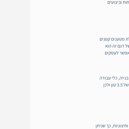
ת וביצועים
לת מטענים קטנים
ל דגם זה הוא
אפשר לעסקים
בנייה, כלי עבודה
ולכן
יצוניות, כך שניתן