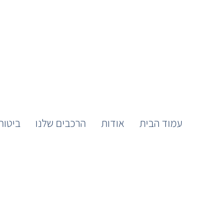
עמוד הבית
אודות
הרכבים שלנו
ביטוח