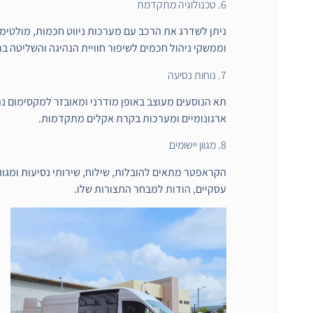
6. טכנולוגיה מתקדמת
ניתן לשדרג את הרכב עם מערכות ניווט חכמות, מולטי
וממשקי ניהול חכמים לשיפור חוויית הנהיגה והשליטה בר
7. נוחות נסיעה
תא הנוסעים מעוצב באופן מודרני ומאובזר למקסימום נו
ארגונומיים ומערכות בקרת אקלים מתקדמות.
8. מגוון יישומים
הקראפטר מתאים להובלות, שילוח, שירותי נסיעות ומגוו
עסקיים, הודות למבחר התצורות שלו.