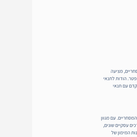
מסחריים, מציעה
פטר. הודות לתנאי
תקדם עם תנאי
מסחריים. עם מגוון
ים עסקיים שונים,
ות המימון של