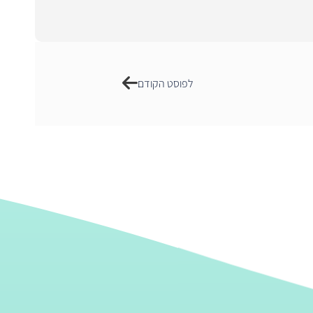
לפוסט הקודם