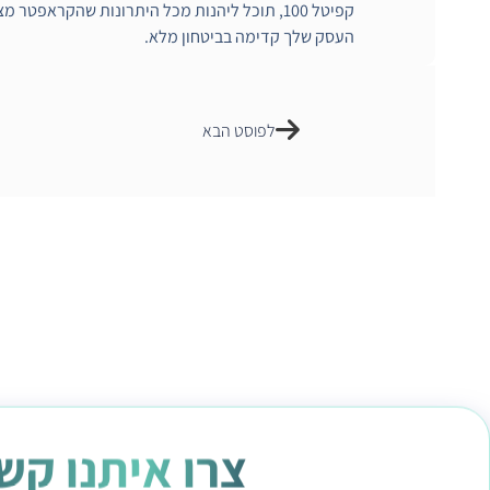
קפיטל 100, תוכל ליהנות מכל היתרונות שהקראפטר 
העסק שלך קדימה בביטחון מלא.
לפוסט הבא
צרו איתנו קש