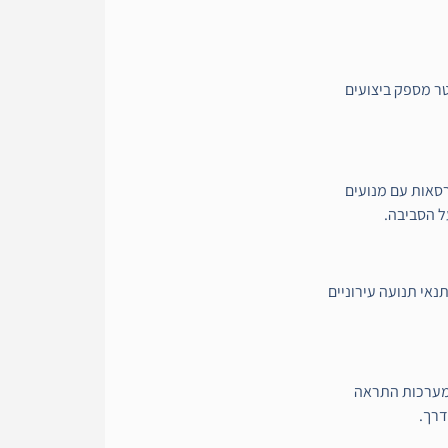
ר מספק ביצועים
רסאות עם מנועים
 הסביבה.
ונוחה בתנאי תנועה עירוניים
AB, בקרת יציבות ומערכות התראה
דרך.